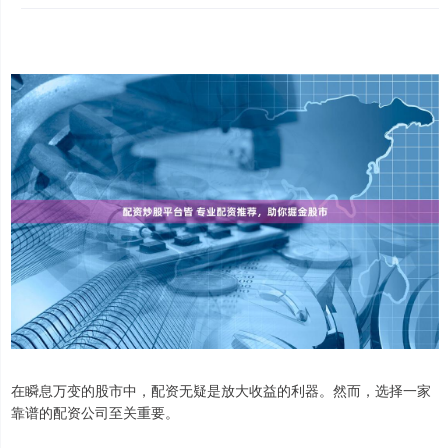
在瞬息万变的股市中，配资无疑是放大收益的利器。然而，选择一家
靠谱的配资公司至关重要。