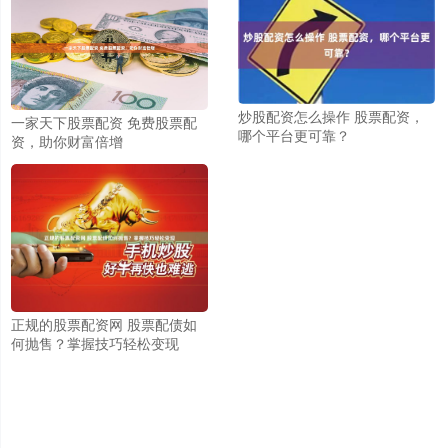
炒股配资怎么操作 股票配资，
一家天下股票配资 免费股票配
哪个平台更可靠？
资，助你财富倍增
正规的股票配资网 股票配债如
何抛售？掌握技巧轻松变现