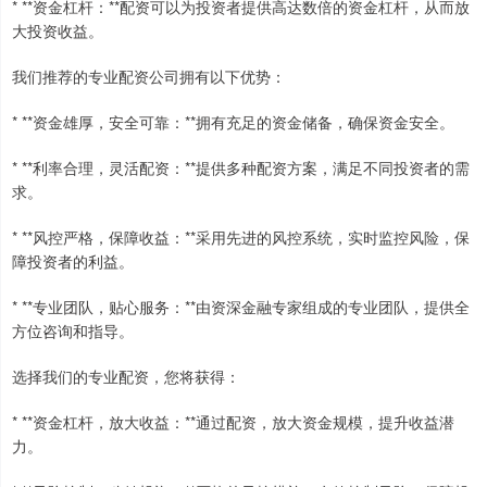
* **资金杠杆：**配资可以为投资者提供高达数倍的资金杠杆，从而放
大投资收益。
我们推荐的专业配资公司拥有以下优势：
* **资金雄厚，安全可靠：**拥有充足的资金储备，确保资金安全。
* **利率合理，灵活配资：**提供多种配资方案，满足不同投资者的需
求。
* **风控严格，保障收益：**采用先进的风控系统，实时监控风险，保
障投资者的利益。
* **专业团队，贴心服务：**由资深金融专家组成的专业团队，提供全
方位咨询和指导。
选择我们的专业配资，您将获得：
* **资金杠杆，放大收益：**通过配资，放大资金规模，提升收益潜
力。