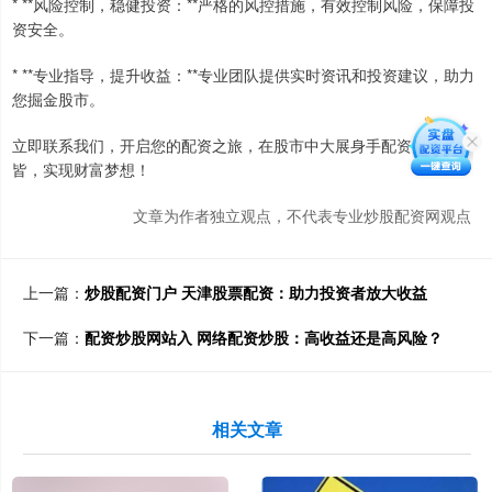
* **风险控制，稳健投资：**严格的风控措施，有效控制风险，保障投
资安全。
* **专业指导，提升收益：**专业团队提供实时资讯和投资建议，助力
您掘金股市。
立即联系我们，开启您的配资之旅，在股市中大展身手配资炒股平台
皆，实现财富梦想！
文章为作者独立观点，不代表专业炒股配资网观点
上一篇：
炒股配资门户 天津股票配资：助力投资者放大收益
下一篇：
配资炒股网站入 网络配资炒股：高收益还是高风险？
相关文章