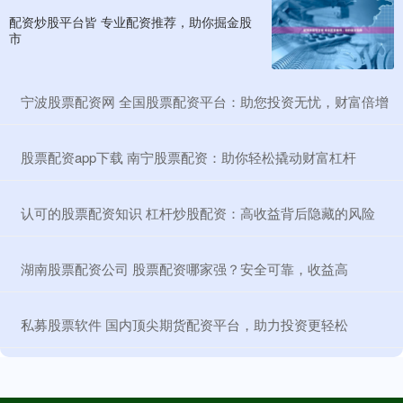
配资炒股平台皆 专业配资推荐，助你掘金股
市
​宁波股票配资网 全国股票配资平台：助您投资无忧，财富倍增
​股票配资app下载 南宁股票配资：助你轻松撬动财富杠杆
​认可的股票配资知识 杠杆炒股配资：高收益背后隐藏的风险
​湖南股票配资公司 股票配资哪家强？安全可靠，收益高
​私募股票软件 国内顶尖期货配资平台，助力投资更轻松