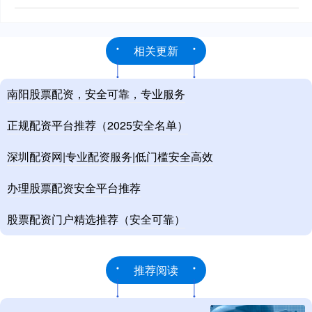
相关更新
南阳股票配资，安全可靠，专业服务
正规配资平台推荐（2025安全名单）
深圳配资网|专业配资服务|低门槛安全高效
办理股票配资安全平台推荐
股票配资门户精选推荐（安全可靠）
推荐阅读