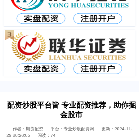
配资炒股平台皆 专业配资推荐，助你掘
金股市
作者：期货配资
平台：专业炒股配资网
更新：2024-11-
29 20:26:05
阅读：74