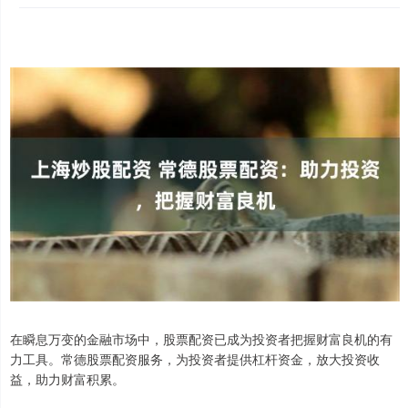
在瞬息万变的金融市场中，股票配资已成为投资者把握财富良机的有
力工具。常德股票配资服务，为投资者提供杠杆资金，放大投资收
益，助力财富积累。