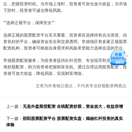
位，把握投资时机。当市场上涨时，投资者可加仓放大收益；当市场
下跌时，投资者可减仓降低风险。
**选择正规平台，保障安全**
选择正规的股票配资平台至关重要。投资者应选择持有合法资质、信
誉良好的平台，确保资金安全和交易透明。常德地区有多家正规股票
配资机构，投资者可根据自身需求和风险承受能力选择合适的平台。
常德股票配资服务，为投资者提供杠杆优势、专业指导和灵活操作上
海炒股配资，助力投资者把握财富良机。通过合理运用股票配资，投
资者可放大收益，降低风险，实现财富增值。
文章为作者独立观点，不代表专业炒股配资网观点
上一篇：
无息外盘期货配资 在线配资炒股，资金放大，收益倍增
下一篇：
邵阳股票配资平台 股票配资实盘：揭秘杠杆投资的真实
体验