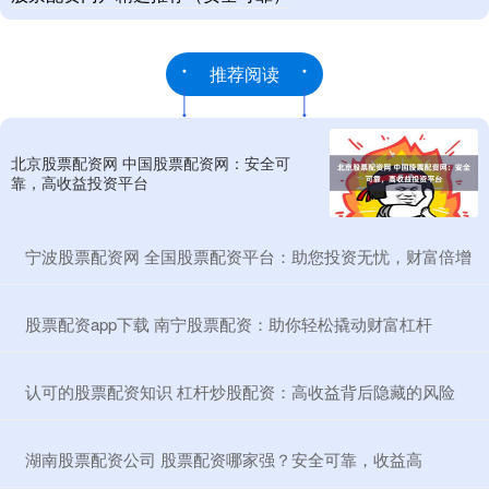
推荐阅读
北京股票配资网 中国股票配资网：安全可
靠，高收益投资平台
​宁波股票配资网 全国股票配资平台：助您投资无忧，财富倍增
​股票配资app下载 南宁股票配资：助你轻松撬动财富杠杆
​认可的股票配资知识 杠杆炒股配资：高收益背后隐藏的风险
​湖南股票配资公司 股票配资哪家强？安全可靠，收益高