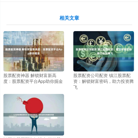
相关文章
股票配资神器 解锁财富新高
股票配资公司配资 镇江股票配
度：股票配资平台App助你掘金
资：解锁财富密码，助力投资腾
飞