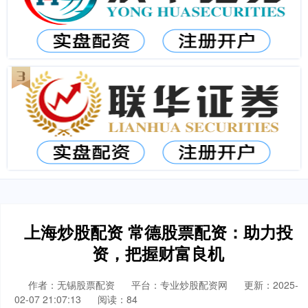
上海炒股配资 常德股票配资：助力投
资，把握财富良机
作者：无锡股票配资
平台：专业炒股配资网
更新：2025-
02-07 21:07:13
阅读：84