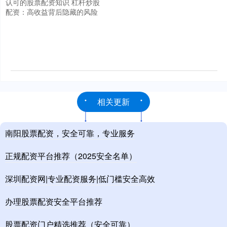
认可的股票配资知识 杠杆炒股
配资：高收益背后隐藏的风险
相关更新
南阳股票配资，安全可靠，专业服务
正规配资平台推荐（2025安全名单）
深圳配资网|专业配资服务|低门槛安全高效
办理股票配资安全平台推荐
股票配资门户精选推荐（安全可靠）