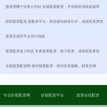
​股票用哪个证券公司好 全国股票配资：开启财富增值新篇章
​邵阳股票配资 股配资平台：助你撬动财富杠杆，成就投资梦想
​股票交易所平台排行指南
​股票配资多少利息 长春股票配资：助力投资，成就财富梦想
​在线股票配资网 赣州股票配资：助你投资扬帆，财富倍增
专业炒股配资网
炒股配资平台
股票在线配资