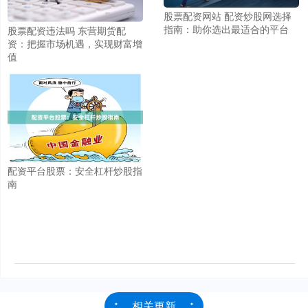
股票配资网站 配资炒股网选择
指南：助你选出最适合的平台
股票配资违法吗 东营期货配
资：把握市场机遇，实现财富增
值
配资平台股票：安全杠杆炒股指
南
相关更新