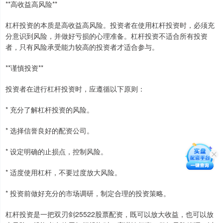
**高收益高风险**
杠杆投资的本质是高收益高风险。投资者在使用杠杆投资时，必须充
分意识到风险，并做好亏损的心理准备。杠杆投资不适合所有投资
者，只有风险承受能力较高的投资者才适合参与。
**谨慎投资**
投资者在进行杠杆投资时，应遵循以下原则：
* 充分了解杠杆投资的风险。
* 选择信誉良好的配资公司。
* 设定明确的止损点，控制风险。
* 适度使用杠杆，不要过度放大风险。
* 投资前做好充分的市场调研，制定合理的投资策略。
杠杆投资是一把双刃剑25522股票配资，既可以放大收益，也可以放