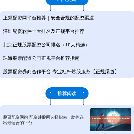
正规配资网平台推荐｜安全合规的配资渠道
深圳配资软件十大排名及正规平台推荐
北京正规股票配资公司排名（10大精选）
珠海股票配资公司正规平台推荐指南
股票配资券商合作平台-专业杠杆炒股服务【正规渠道】
推荐阅读
股票配资网站 配资炒股网选择指南：助你选
出最适合的平台