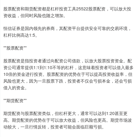
股票配资和期货配资都是杠杆投资工具25522股票配资，可以放大投
资收益，但同时风险也随之增加。
恒信证券是国内领先的券商，其配资平台提供安全可靠的交易环境，
杠杆比例高达1:5。
**股票配资**
股票配资是指投资者通过向配资公司借款，以放大股票投资资金。配
资公司通常提供1:1到1:10不等的杠杆，这意味着投资者可以借入最多
10倍的资金进行投资。股票配资的优势在于可以提高投资收益率，但
风险也更大，因为一旦股票下跌，投资者不仅会亏损本金，还会亏损
借入的资金。
**期货配资**
期货配资与股票配资类似，但杠杆更大，通常可以达到1:20甚至更
高。期货配资的优势在于可以放大收益，但风险也更高。期货市场波
动较大，一旦行情反转，投资者可能会面临巨额亏损。