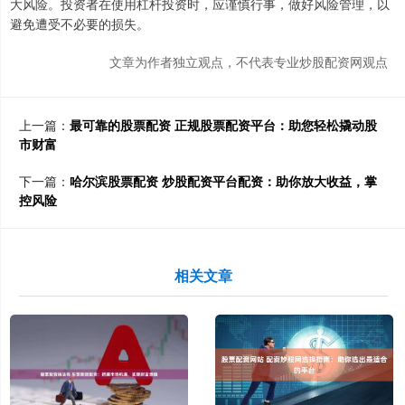
大风险。投资者在使用杠杆投资时，应谨慎行事，做好风险管理，以
避免遭受不必要的损失。
文章为作者独立观点，不代表专业炒股配资网观点
上一篇：
最可靠的股票配资 正规股票配资平台：助您轻松撬动股
市财富
下一篇：
哈尔滨股票配资 炒股配资平台配资：助你放大收益，掌
控风险
相关文章