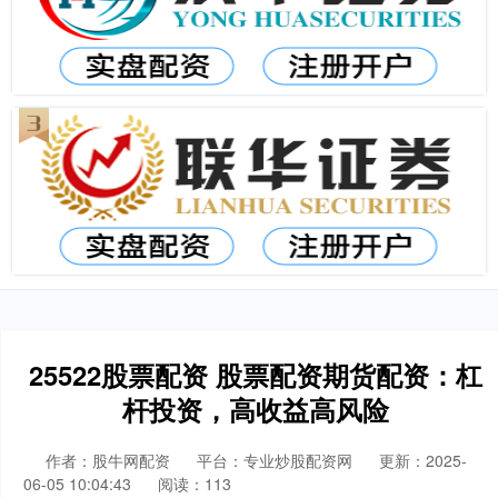
25522股票配资 股票配资期货配资：杠
杆投资，高收益高风险
作者：股牛网配资
平台：专业炒股配资网
更新：2025-
06-05 10:04:43
阅读：113