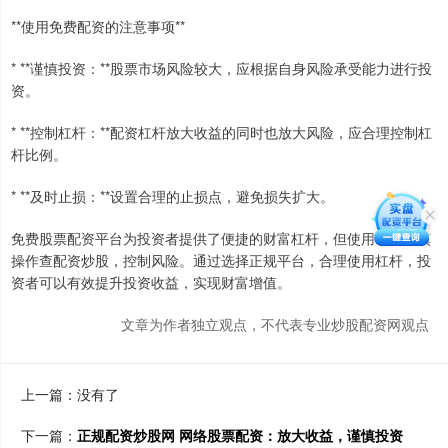
**使用免费配资的注意事项**
* **谨慎投资：**股票市场风险较大，应根据自身风险承受能力进行投
资。
* **控制杠杆：**配资杠杆放大收益的同时也放大风险，应合理控制杠
杆比例。
* **及时止损：**设置合理的止损点，避免损失扩大。
免费股票配资平台为投资者提供了便捷的财富杠杆，但使用时需谨慎
操作查配资炒股，控制风险。通过选择正规平台，合理使用杠杆，投
资者可以有效提升投资收益，实现财富增值。
文章为作者独立观点，不代表专业炒股配资网观点
上一篇：没有了
下一篇：
正规配资炒股网 网络股票配资：放大收益，谨慎投资