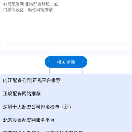
好股配资网 龙港配资炒股：低
门槛高收益，助你财富倍增
相关更新
内江配资公司|正规平台推荐
正规配资网站推荐
深圳十大配资公司排名榜单（新）
北京股票配资网服务平台