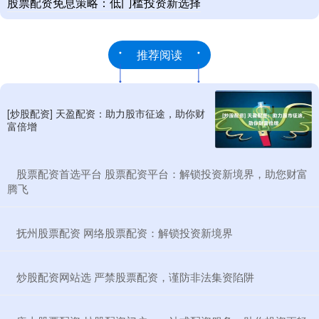
股票配资免息策略：低门槛投资新选择
推荐阅读
[炒股配资] 天盈配资：助力股市征途，助你财
富倍增
​股票配资首选平台 股票配资平台：解锁投资新境界，助您财富
腾飞
​抚州股票配资 网络股票配资：解锁投资新境界
​炒股配资网站选 严禁股票配资，谨防非法集资陷阱