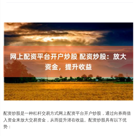
配资炒股是一种杠杆交易方式网上配资平台开户炒股，通过向券商借
入资金来放大交易资金，从而提升潜在收益。配资炒股具有以下优
势：