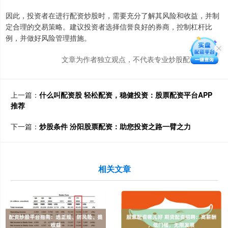
因此，投资者在进行配资炒股时，需要充分了解其风险和收益，并制
定合理的交易策略。建议投资者选择信誉良好的券商，控制杠杆比
例，并做好风险管理措施。
文章为作者独立观点，不代表专业炒股配资网观点
上一篇：
什么叫配资股 轻松配资，稳健投资：股票配资平台APP
推荐
下一篇：
炒股条件 汾阳股票配资：助您投资之路一臂之力
相关文章