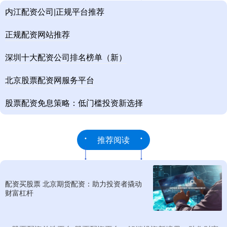
内江配资公司|正规平台推荐
正规配资网站推荐
深圳十大配资公司排名榜单（新）
北京股票配资网服务平台
股票配资免息策略：低门槛投资新选择
推荐阅读
配资买股票 北京期货配资：助力投资者撬动
财富杠杆