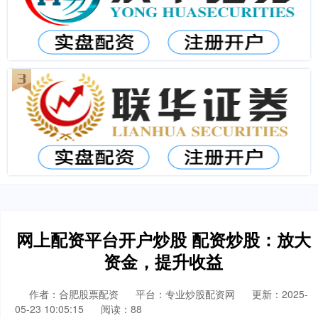
网上配资平台开户炒股 配资炒股：放大
资金，提升收益
作者：合肥股票配资
平台：专业炒股配资网
更新：2025-
05-23 10:05:15
阅读：88