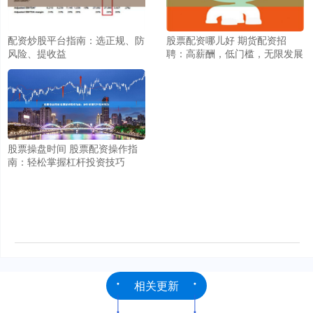
配资炒股平台指南：选正规、防
股票配资哪儿好 期货配资招
风险、提收益
聘：高薪酬，低门槛，无限发展
股票操盘时间 股票配资操作指
南：轻松掌握杠杆投资技巧
相关更新