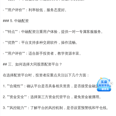
- **用户评价**：利率较低，服务态度好。
### 5. 中融配资
- **特点**：中融配资注重用户体验，提供一对一专属客服服务。
- **优势**：平台支持多种交易软件，操作流畅。
- **用户评价**：适合新手投资者，教学资源丰富。
## 三、如何选择大同股票配资平台？
在选择配资平台时，投资者应重点关注以下几个方面：
1. **合规性**：确认平台是否具备相关资质，是否接受金融监管。
2. **资金安全**：选择第三方资金托管平台，避免资金被挪用。
3. **风控能力**：了解平台的风控机制，是否设置预警线和平仓线。