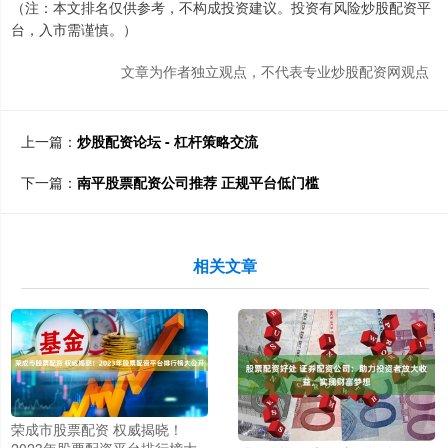
（注：本文排名仅供参考，不构成投资建议。投资有风险炒股配资平
台，入市需谨慎。）
文章为作者独立观点，不代表专业炒股配资网观点
上一篇：
炒股配资论坛 - 杠杆策略交流
下一篇：
南平股票配资公司推荐 正规平台低门槛
相关文章
荣成市股票配资 权威揭晓！