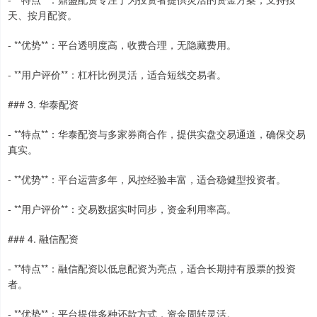
天、按月配资。
- **优势**：平台透明度高，收费合理，无隐藏费用。
- **用户评价**：杠杆比例灵活，适合短线交易者。
### 3. 华泰配资
- **特点**：华泰配资与多家券商合作，提供实盘交易通道，确保交易
真实。
- **优势**：平台运营多年，风控经验丰富，适合稳健型投资者。
- **用户评价**：交易数据实时同步，资金利用率高。
### 4. 融信配资
- **特点**：融信配资以低息配资为亮点，适合长期持有股票的投资
者。
- **优势**：平台提供多种还款方式，资金周转灵活。