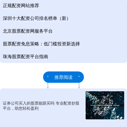
正规配资网站推荐
深圳十大配资公司排名榜单（新）
北京股票配资网服务平台
股票配资免息策略：低门槛投资新选择
珠海股票配资平台指南
推荐阅读
证券公司买入的股票能跟买吗 专业配资炒股
平台，助您轻松盈利