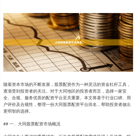
随着资本市场的不断发展，股票配资作为一种灵活的资金杠杆工具，
逐渐受到投资者的关注。对于大同地区的投资者而言，选择一家安
全、合规、服务优质的配资平台至关重要。本文将基于行业口碑、用
户评价及合规性，整理一份大同股票配资平台排名，帮助投资者做出
更明智的选择。
## 一、大同股票配资市场概况