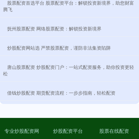
​股票配资首选平台 股票配资平台：解锁投资新境界，助您财富
腾飞
​抚州股票配资 网络股票配资：解锁投资新境界
​炒股配资网站选 严禁股票配资，谨防非法集资陷阱
​唐山股票配资 炒股配资门户：一站式配资服务，助你投资更轻
松
​借钱炒股配资 期货配资流程：一步步指南，轻松配资
专业炒股配资网
炒股配资平台
股票在线配资