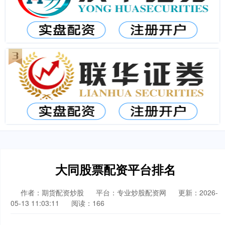
大同股票配资平台排名
作者：期货配资炒股
平台：专业炒股配资网
更新：2026-
05-13 11:03:11
阅读：166