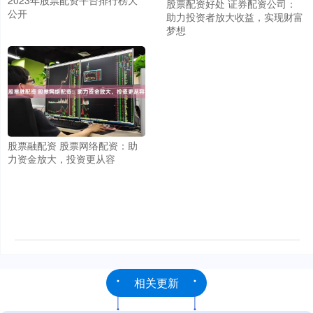
2023年股票配资平台排行榜大
股票配资好处 证券配资公司：
公开
助力投资者放大收益，实现财富
梦想
股票融配资 股票网络配资：助
力资金放大，投资更从容
相关更新