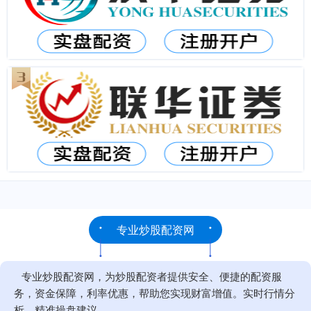
专业炒股配资网
专业炒股配资网，为炒股配资者提供安全、便捷的配资服
务，资金保障，利率优惠，帮助您实现财富增值。实时行情分
析，精准操盘建议。