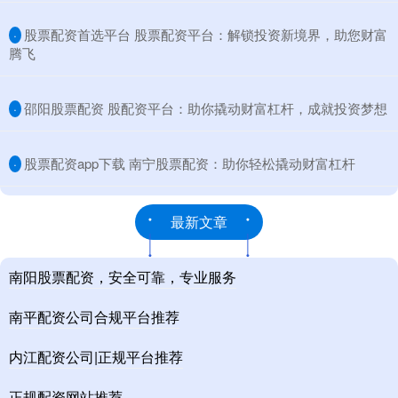
​股票配资首选平台 股票配资平台：解锁投资新境界，助您财富
·
腾飞
​邵阳股票配资 股配资平台：助你撬动财富杠杆，成就投资梦想
·
​股票配资app下载 南宁股票配资：助你轻松撬动财富杠杆
·
最新文章
南阳股票配资，安全可靠，专业服务
南平配资公司合规平台推荐
内江配资公司|正规平台推荐
正规配资网站推荐