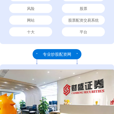
风险
股票
网站
股票配资交易系统
十大
平台
专业炒股配资网