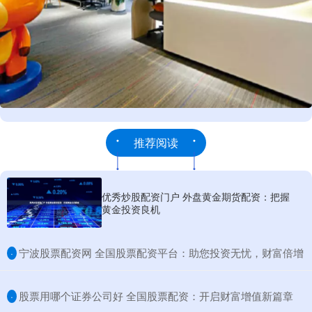
推荐阅读
优秀炒股配资门户 外盘黄金期货配资：把握
黄金投资良机
​宁波股票配资网 全国股票配资平台：助您投资无忧，财富倍增
·
​股票用哪个证券公司好 全国股票配资：开启财富增值新篇章
·