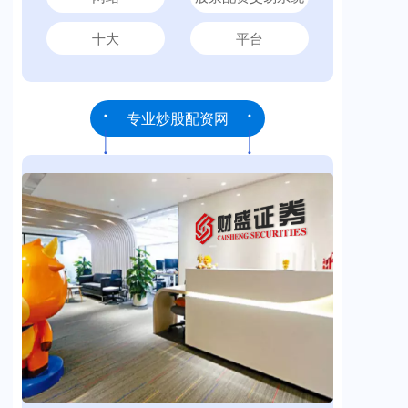
十大
平台
专业炒股配资网