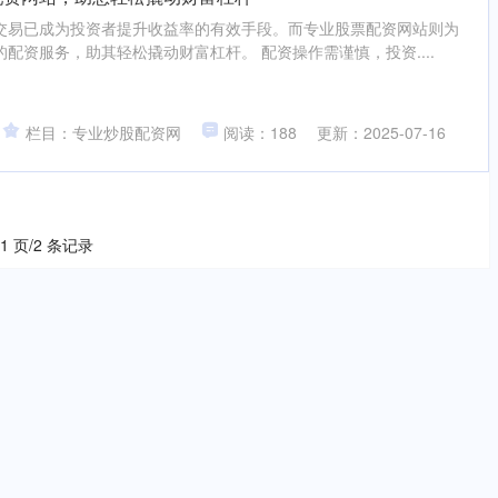
交易已成为投资者提升收益率的有效手段。而专业股票配资网站则为
配资服务，助其轻松撬动财富杠杆。 配资操作需谨慎，投资....
栏目：专业炒股配资网
阅读：188
更新：2025-07-16
 1 页/2 条记录