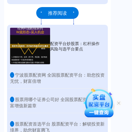
推荐阅读
配资平台炒股票：杠杆操作
风险与选平台要点
​宁波股票配资网 全国股票配资平台：助您投资
·
无忧，财富倍增
​股票用哪个证券公司好 全国股票配资：开启财
·
富增值新篇章
​股票配资首选平台 股票配资平台：解锁投资新
·
境界，助您财富腾飞