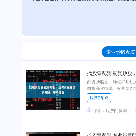
专业炒股配资
找股票配资 配资炒股
配资炒股是一种杠杆炒股
而提高收益率。配资网作为
找股票配资
作者：股票配资网
找股票配资 专业股票