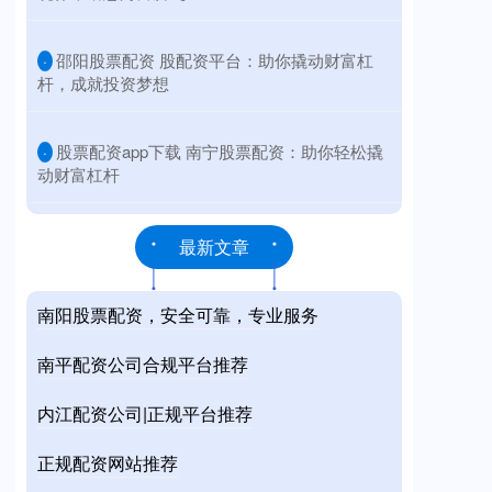
​邵阳股票配资 股配资平台：助你撬动财富杠
·
杆，成就投资梦想
​股票配资app下载 南宁股票配资：助你轻松撬
·
动财富杠杆
最新文章
南阳股票配资，安全可靠，专业服务
南平配资公司合规平台推荐
内江配资公司|正规平台推荐
正规配资网站推荐