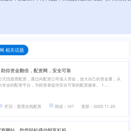
网 相关话题
，助你资金翻倍，配资网，安全可靠
方式找股票配资，通过向配资公司借入资金，放大自己的资金量，从
专业的配资平台，为投资者提供安全可靠的配资服务。 1.....
栏目：股票在线配资
阅读：167
更新：2025-11-25
配资网站，助您轻松撬动财富杠杆