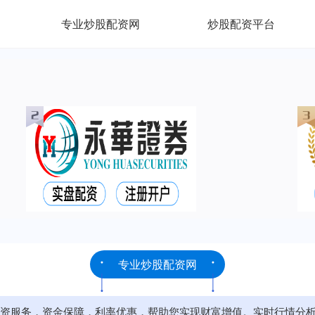
专业炒股配资网
炒股配资平台
专业炒股配资网
资服务，资金保障，利率优惠，帮助您实现财富增值。实时行情分