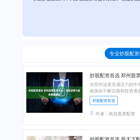
专业炒股配资
炒股配资首选 郑州股
在郑州这座充满活力的中
政策的不断完善和投资者风
炒股配资首选
作者：南昌股票配资
炒股配资首选 股天下