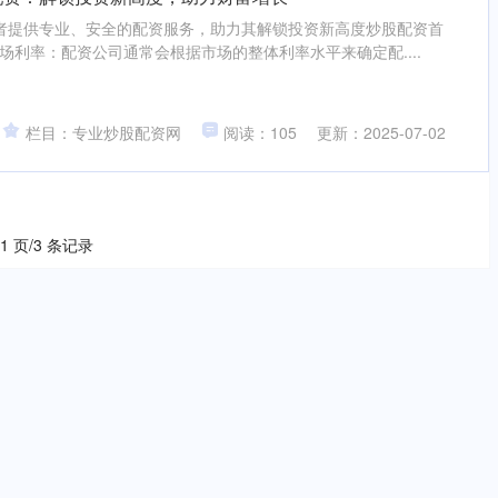
者提供专业、安全的配资服务，助力其解锁投资新高度炒股配资首
市场利率：配资公司通常会根据市场的整体利率水平来确定配....
栏目：专业炒股配资网
阅读：105
更新：2025-07-02
 1 页/3 条记录