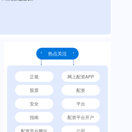
热点关注
正规
网上配资APP
股票
配资
安全
平台
指南
配资平台开户
配资平台网址
公司