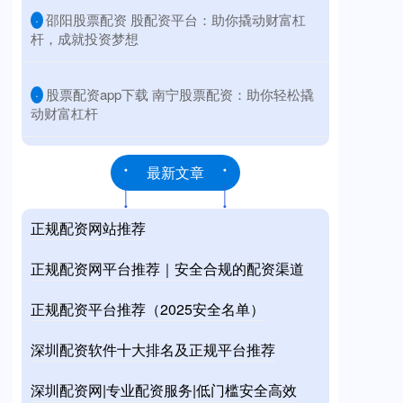
​邵阳股票配资 股配资平台：助你撬动财富杠
·
杆，成就投资梦想
​股票配资app下载 南宁股票配资：助你轻松撬
·
动财富杠杆
最新文章
正规配资网站推荐
正规配资网平台推荐｜安全合规的配资渠道
正规配资平台推荐（2025安全名单）
深圳配资软件十大排名及正规平台推荐
深圳配资网|专业配资服务|低门槛安全高效