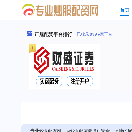
首页
正规配资平台排行
已收录
999
+家平台
专业炒股配资网，为炒股配资者提供安全、便捷的配